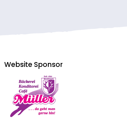
Website Sponsor