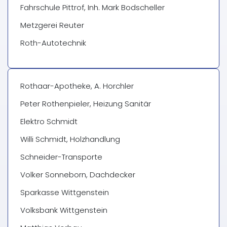
Fahrschule Pittrof, Inh. Mark Bodscheller
Metzgerei Reuter
Roth-Autotechnik
Rothaar-Apotheke, A. Horchler
Peter Rothenpieler, Heizung Sanitär
Elektro Schmidt
Willi Schmidt, Holzhandlung
Schneider-Transporte
Volker Sonneborn, Dachdecker
Sparkasse Wittgenstein
Volksbank Wittgenstein