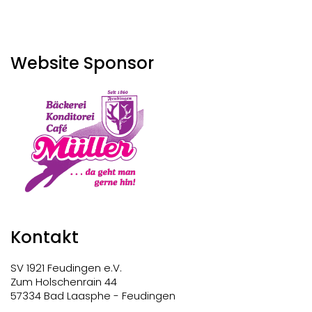
Website Sponsor
Kontakt
SV 1921 Feudingen e.V.
Zum Holschenrain 44
57334 Bad Laasphe - Feudingen