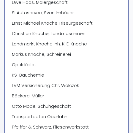
Uwe Haas, Malergeschäft
SI Autoservce, Sven Imhäuer
Ernst Michael Knoche Friseurgeschäft
Christian Knoche, Landmaschinen
Landmarkt Knoche Inh. K. E. Knoche
Markus Knoche, Schreinerei
Optik Kollat
KS-Bauchemie
LVM Versicherung Chr. Walczok
Bäckerei Müller
Otto Mode, Schuhgeschäft
Transportbeton Oberlahn
Pfeiffer & Schwarz, Fliesenwerkstatt