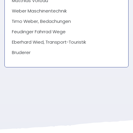
Matthias Vorbau
Weber Maschinentechnik
Timo Weber, Bedachungen
Feudinger Fahrrad Wege
Eberhard Wied, Transport-Touristik
Bruderer