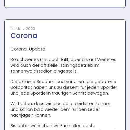
14. März 2020
Corona
Corona-Update
So schwer es uns auch fällt, aber bis auf Weiteres
wird auch der offizielle Trainingsbetrieb im
Tannenwaldstadion eingestellt.
Die aktuelle Situation und vor allem die gebotene
Solidarität haben uns zu diesem für jeden Sportler
und jede Sportlerin traurigen Schritt bewogen.
Wir hoffen, dass wir dies bald revidieren können
und schon bald wieder dem runden Leder
nachjagen können.
Bis dahin wünschen wir Euch allen beste