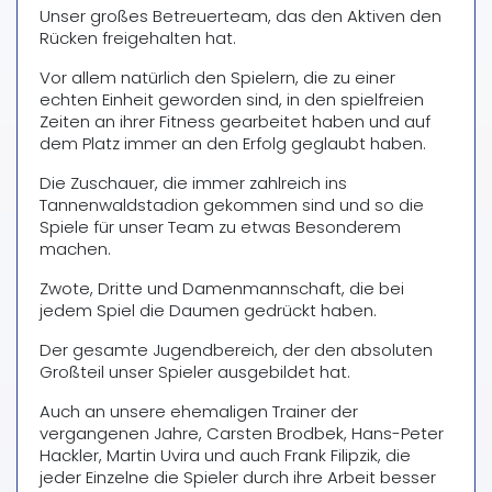
Unser großes Betreuerteam, das den Aktiven den
Rücken freigehalten hat.
Vor allem natürlich den Spielern, die zu einer
echten Einheit geworden sind, in den spielfreien
Zeiten an ihrer Fitness gearbeitet haben und auf
dem Platz immer an den Erfolg geglaubt haben.
Die Zuschauer, die immer zahlreich ins
Tannenwaldstadion gekommen sind und so die
Spiele für unser Team zu etwas Besonderem
machen.
Zwote, Dritte und Damenmannschaft, die bei
jedem Spiel die Daumen gedrückt haben.
Der gesamte Jugendbereich, der den absoluten
Großteil unser Spieler ausgebildet hat.
Auch an unsere ehemaligen Trainer der
vergangenen Jahre, Carsten Brodbek, Hans-Peter
Hackler, Martin Uvira und auch Frank Filipzik, die
jeder Einzelne die Spieler durch ihre Arbeit besser