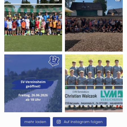
mehr laden
Auf Instagram folgen