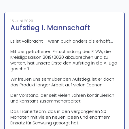
15. Juni 2020
Aufstieg 1. Mannschaft
Es ist vollbracht – wenn auch anders als erhofft…
Mit der getroffenen Entscheidung des FLVW, die
Kreisligasaison 2019/2020 abzubrechen und zu
werten, hat unsere Erste den Aufstieg in die A-Liga
geschafft.
Wir freuen uns sehr über den Aufstieg, ist er doch
das Produkt langer Arbeit auf vielen Ebenen.
Der Vorstand, der seit vielen Jahren kontinuierlich
und konstant zusammenarbeitet.
Das Trainerteam, das in den vergangenen 20
Monaten mit vielen neuen Ideen und enormem
Einsatz für Schwung gesorgt hat.