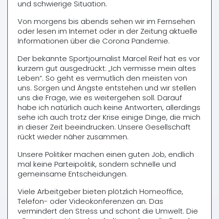
und schwierige Situation.
Von morgens bis abends sehen wir im Fernsehen
oder lesen im Internet oder in der Zeitung aktuelle
Informationen über die Corona Pandemie.
Der bekannte Sportjournalist Marcel Reif hat es vor
kurzem gut ausgedrückt: „Ich vermisse mein altes
Leben“. So geht es vermutlich den meisten von
uns. Sorgen und Ängste entstehen und wir stellen
uns die Frage, wie es weitergehen soll. Darauf
habe ich natürlich auch keine Antworten, allerdings
sehe ich auch trotz der Krise einige Dinge, die mich
in dieser Zeit beeindrucken. Unsere Gesellschaft
rückt wieder näher zusammen.
Unsere Politiker machen einen guten Job, endlich
mal keine Parteipolitik, sondern schnelle und
gemeinsame Entscheidungen.
Viele Arbeitgeber bieten plötzlich Homeoffice,
Telefon- oder Videokonferenzen an. Das
vermindert den Stress und schont die Umwelt. Die