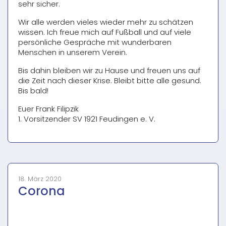
sehr sicher.
Wir alle werden vieles wieder mehr zu schätzen
wissen. Ich freue mich auf Fußball und auf viele
persönliche Gespräche mit wunderbaren
Menschen in unserem Verein.
Bis dahin bleiben wir zu Hause und freuen uns auf
die Zeit nach dieser Krise. Bleibt bitte alle gesund.
Bis bald!
Euer Frank Filipzik
1. Vorsitzender SV 1921 Feudingen e. V.
18. März 2020
Corona