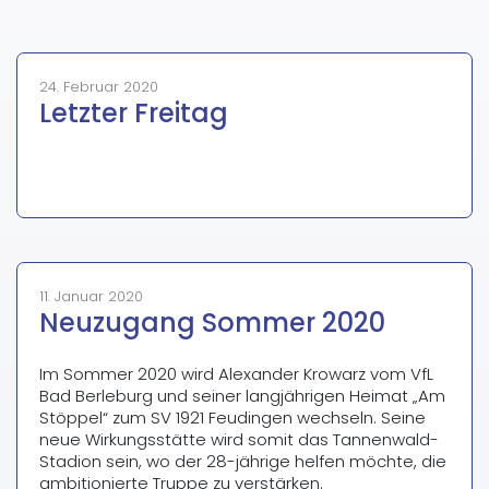
24. Februar 2020
Letzter Freitag
11. Januar 2020
Neuzugang Sommer 2020
Im Sommer 2020 wird Alexander Krowarz vom VfL
Bad Berleburg und seiner langjährigen Heimat „Am
Stöppel“ zum SV 1921 Feudingen wechseln. Seine
neue Wirkungsstätte wird somit das Tannenwald-
Stadion sein, wo der 28-jährige helfen möchte, die
ambitionierte Truppe zu verstärken.