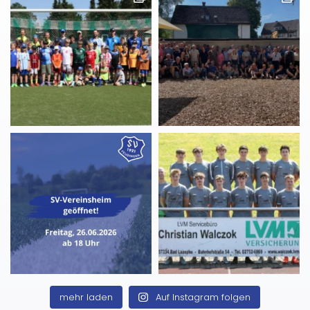
mehr laden
Auf Instagram folgen