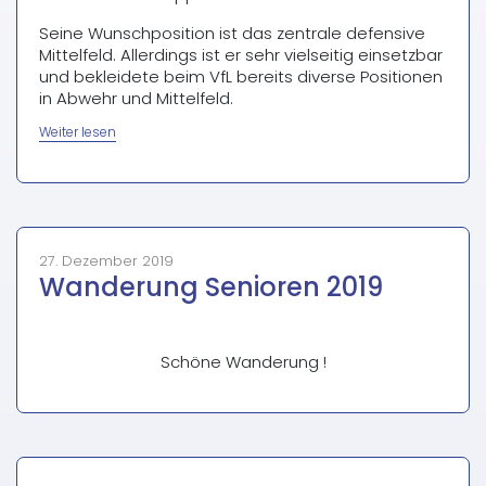
Seine Wunschposition ist das zentrale defensive
Mittelfeld. Allerdings ist er sehr vielseitig einsetzbar
und bekleidete beim VfL bereits diverse Positionen
in Abwehr und Mittelfeld.
„Neuzugang
Weiter lesen
Sommer
2020“
27. Dezember 2019
Wanderung Senioren 2019
Schöne Wanderung !