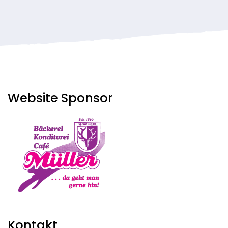
Beiträge
Website Sponsor
Kontakt