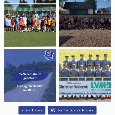
mehr laden
Auf Instagram folgen