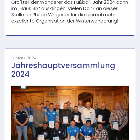
Großteil der Wanderer das Fußball-Jahr 2024 dann
im „Haus Six“ ausklingen. Vielen Dank an dieser
Stelle an Philipp Wagener für die einmal mehr
exzellente Organisation der Winterwanderung!
3. März 2024
Jahreshauptversammlung
2024