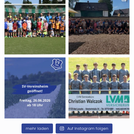
mehr laden
Auf Instagram folgen