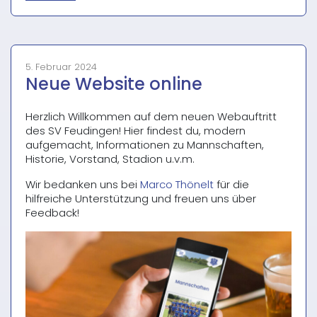
2024“
5. Februar 2024
Neue Website online
Herzlich Willkommen auf dem neuen Webauftritt
des SV Feudingen! Hier findest du, modern
aufgemacht, Informationen zu Mannschaften,
Historie, Vorstand, Stadion u.v.m.
Wir bedanken uns bei
Marco Thönelt
für die
hilfreiche Unterstützung und freuen uns über
Feedback!