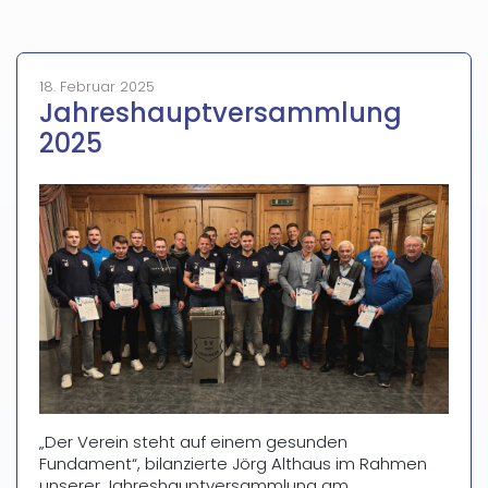
18. Februar 2025
Jahreshauptversammlung
2025
„Der Verein steht auf einem gesunden
Fundament“, bilanzierte Jörg Althaus im Rahmen
unserer Jahreshauptversammlung am