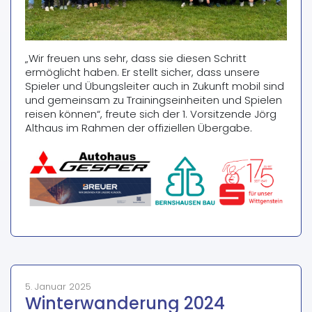
„Wir freuen uns sehr, dass sie diesen Schritt
ermöglicht haben. Er stellt sicher, dass unsere
Spieler und Übungsleiter auch in Zukunft mobil sind
und gemeinsam zu Trainingseinheiten und Spielen
reisen können“, freute sich der 1. Vorsitzende Jörg
Althaus im Rahmen der offiziellen Übergabe.
5. Januar 2025
Winterwanderung 2024