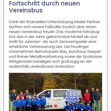
Fortschritt durch neuen
Vereinsbus
Dank der finanziellen Unterstützung lokaler Partner
durften sich unsere Fußballer kürzlich über einen
neuen Vereinsbus freuen. Das moderne Fahrzeug
löst das in die Jahre gekommene Modell ab und
stellt für Junioren- als auch Seniorenspieler eine
erhebliche Verbesserung dar. Die Feudinger
Unternehmen Bernshausen Bau, Autohaus Gesper
und Breuer Metallbearbeitung sowie die Sparkasse
Wittgenstein beteiligen sich großzügig an der
andernfalls undenkbaren Investition.